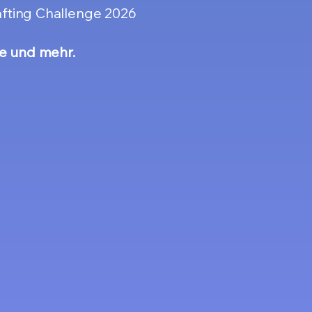
fting Challenge 2026
e und mehr.