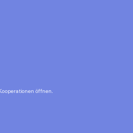
Kooperationen öffnen.