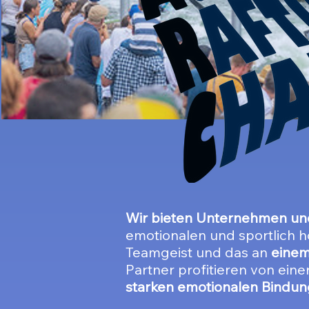
Wir bieten Unternehmen un
emotionalen und sportlich h
Teamgeist und das an
einem
Partner profitieren von ein
starken emotionalen Bindun