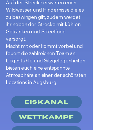
Auf der Strecke erwarten euch
Wildwasser und Hindernisse die es
zu bezwingen gilt, zudem werdet
ihr neben der Strecke mit kühlen
Getränken und Streetfood
versorgt.
Macht mit oder kommt vorbei und
feuert die zahlreichen Team an,
Liegestühle und Sitzgelegenheiten
bieten euch eine entspannte
Atmosphäre an einer der schönsten
Locations in Augsburg.
Eiskanal
Wettkampf