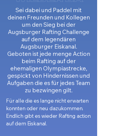
Sei dabei und Paddel mit
deinen Freunden und Kollegen
um den Sieg bei der
Augsburger Rafting Challenge
auf dem legendären
Augsburger Eiskanal.
Geboten ist jede menge Action
beim Rafting auf der
ehemaligen Olympiastrecke,
gespickt von Hindernissen und
Aufgaben die es für jedes Team
zu bezwingen gilt.
Für alle die es lange nicht erwarten
konnten oder neu dazukommen.
Endlich gibt es wieder Rafting action
auf dem Eiskanal.